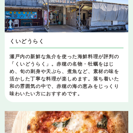
くいどうらく
瀬戸内の新鮮な魚介を使った海鮮料理が評判の
「くいどうらく」。赤穂の名物・牡蠣をはじ
め、旬の刺身や天ぷら、煮魚など、素材の味を
活かした丁寧な料理が楽しめます。落ち着いた
和の雰囲気の中で、赤穂の海の恵みをじっくり
味わいたい方におすすめです。