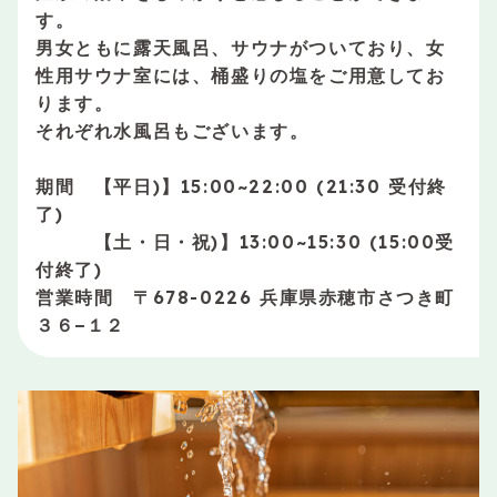
す。
男女ともに露天風呂、サウナがついており、女
性用サウナ室には、桶盛りの塩をご用意してお
ります。
それぞれ水風呂もございます。
期間 【平日)】15:00~22:00 (21:30 受付終
了)
【土・日・祝)】13:00~15:30 (15:00受
付終了)
営業時間 〒678-0226 兵庫県赤穂市さつき町
３６−１２