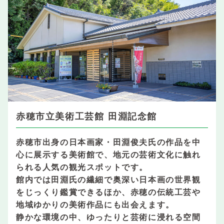
赤穂市立美術工芸館 田淵記念館
赤穂市出身の日本画家・田淵俊夫氏の作品を中
心に展示する美術館で、地元の芸術文化に触れ
られる人気の観光スポットです。
館内では田淵氏の繊細で奥深い日本画の世界観
をじっくり鑑賞できるほか、赤穂の伝統工芸や
地域ゆかりの美術作品にも出会えます。
静かな環境の中、ゆったりと芸術に浸れる空間