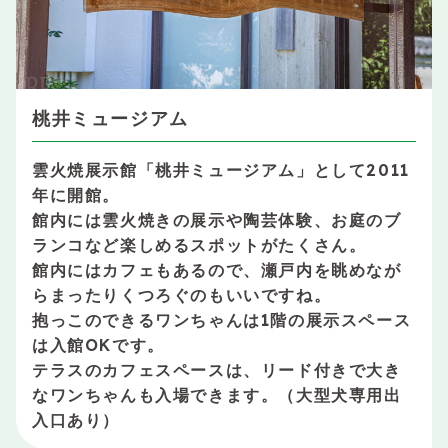
桃井ミュージアム
雲火焼展示館「桃井ミュージアム」として2011
年に開館。
館内には雲火焼きの展示や陶芸体験、お庭のブ
ランコなど楽しめるスポットがたくさん。
館内にはカフェもあるので、瀬戸内を眺めなが
らまったりくつろぐのもいいですね。
抱っこのできるワンちゃんは1階の展示スペース
は入館OKです。
テラスのカフェスペースは、リード付きで大き
なワンちゃんも入場できます。（大型犬専用出
入口あり）