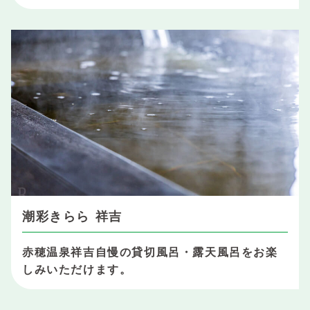
潮彩きらら 祥吉
赤穂温泉祥吉自慢の貸切風呂・露天風呂をお楽
しみいただけます。