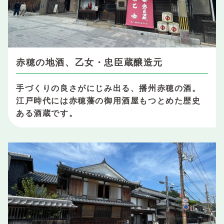
赤穂の地酒、乙女・忠臣蔵醸造元
手づくりの良さがにじみ出る、播州赤穂の酒。
江戸時代には赤穂藩の御用酒屋もつとめた歴史
ある酒蔵です。