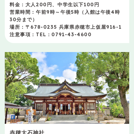
料金：大人200円、中学生以下100円
営業時間：午前9時～午後5時（入館は午後4時
30分まで）
場所：〒678-0235 兵庫県赤穂市上仮屋916-1
注意事項：TEL：0791-43-4600
赤穂大石神社