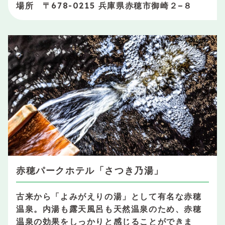
場所 〒678-0215 兵庫県赤穂市御崎２−８
赤穂パークホテル「さつき乃湯」
古来から「よみがえりの湯」として有名な赤穂
温泉。内湯も露天風呂も天然温泉のため、赤穂
温泉の効果をしっかりと感じることができま