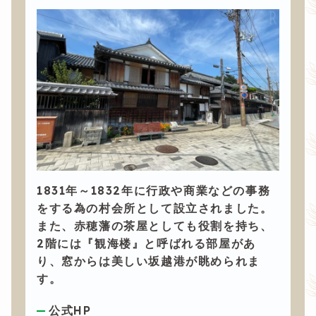
1831年～1832年に行政や商業などの事務
をする為の村会所として設立されました。
また、赤穂藩の茶屋としても役割を持ち、
2階には『観海楼』と呼ばれる部屋があ
り、窓からは美しい坂越港が眺められま
す。
公式HP