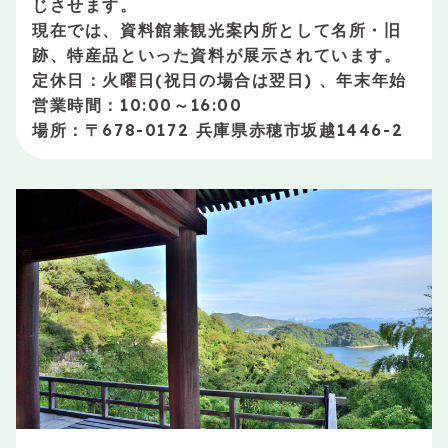
じさせます。
現在では、資料館兼観光案内所として名所・旧
跡、特産品といった資料が展示されています。
定休日：火曜日(祝日の場合は翌日) 、年末年始
営業時間：10:00～16:00
場所：〒678-0172 兵庫県赤穂市坂越1446-2