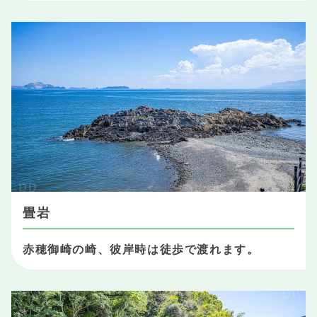
畳岩
赤穂御崎の崎、彼岸時は徒歩で渡れます。