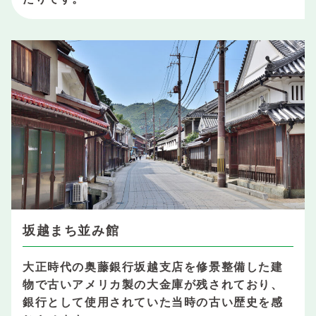
坂越まち並み館
大正時代の奥藤銀行坂越支店を修景整備した建
物で古いアメリカ製の大金庫が残されており、
銀行として使用されていた当時の古い歴史を感