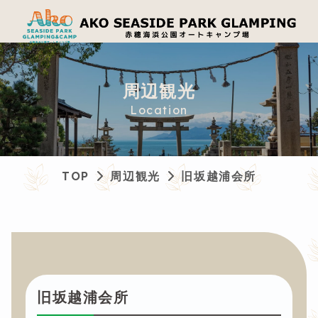
周辺観光
Location
TOP
周辺観光
旧坂越浦会所
旧坂越浦会所