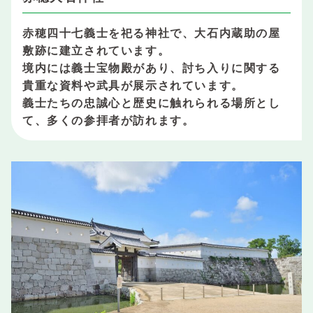
赤穂四十七義士を祀る神社で、大石内蔵助の屋
敷跡に建立されています。
境内には義士宝物殿があり、討ち入りに関する
貴重な資料や武具が展示されています。
義士たちの忠誠心と歴史に触れられる場所とし
て、多くの参拝者が訪れます。