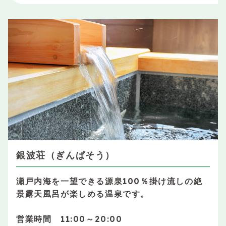
銀波荘（ぎんぱそう）
瀬戸内海を一望できる源泉100％掛け流しの絶
景露天風呂が楽しめる温泉です。
営業時間 11:00～20:00