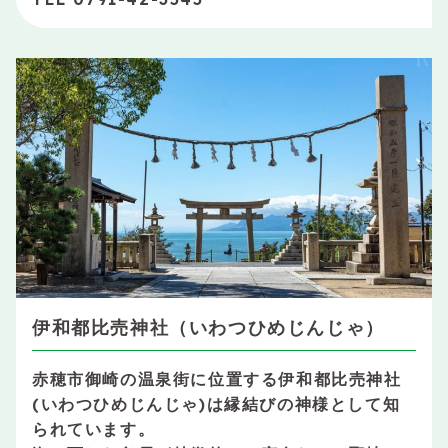
伊和都比売神社（いわつひめじんじゃ）
赤穂市御崎の温泉街に位置する伊和都比売神社
(いわつひめじんじゃ)は縁結びの神様として知
られています。