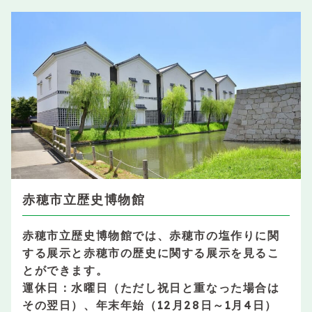
赤穂市立歴史博物館
赤穂市立歴史博物館では、赤穂市の塩作りに関
する展示と赤穂市の歴史に関する展示を見るこ
とができます。
運休日：水曜日（ただし祝日と重なった場合は
その翌日）、年末年始（12月28日～1月4日）