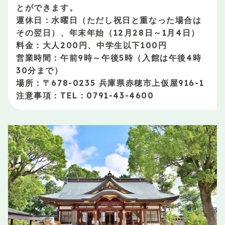
とができます。
運休日：水曜日（ただし祝日と重なった場合は
その翌日）、年末年始（12月28日～1月4日）
料金：大人200円、中学生以下100円
営業時間：午前9時～午後5時（入館は午後4時
30分まで）
場所：〒678-0235 兵庫県赤穂市上仮屋916-1
注意事項：TEL：0791-43-4600