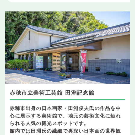
赤穂市立美術工芸館 田淵記念館
赤穂市出身の日本画家・田淵俊夫氏の作品を中
心に展示する美術館で、地元の芸術文化に触れ
られる人気の観光スポットです。
館内では田淵氏の繊細で奥深い日本画の世界観