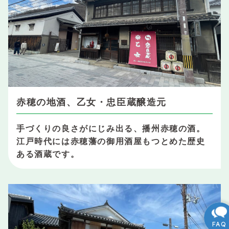
赤穂の地酒、乙女・忠臣蔵醸造元
手づくりの良さがにじみ出る、播州赤穂の酒。
江戸時代には赤穂藩の御用酒屋もつとめた歴史
ある酒蔵です。