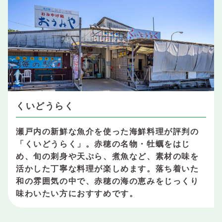
くいどうらく
瀬戸内の新鮮な魚介を使った海鮮料理が評判の
「くいどうらく」。赤穂の名物・牡蠣をはじ
め、旬の刺身や天ぷら、煮魚など、素材の味を
活かした丁寧な料理が楽しめます。落ち着いた
和の雰囲気の中で、赤穂の海の恵みをじっくり
味わいたい方におすすめです。