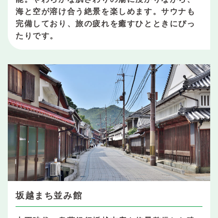
海と空が溶け合う絶景を楽しめます。サウナも
完備しており、旅の疲れを癒すひとときにぴっ
たりです。
坂越まち並み館