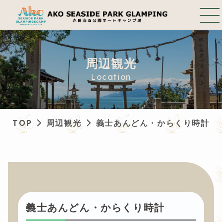
周辺観光
Location
TOP
周辺観光
義士あんどん・からくり時計
義士あんどん・からくり時計