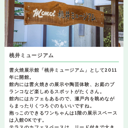
桃井ミュージアム
雲火焼展示館「桃井ミュージアム」として2011
年に開館。
館内には雲火焼きの展示や陶芸体験、お庭のブ
ランコなど楽しめるスポットがたくさん。
館内にはカフェもあるので、瀬戸内を眺めなが
らまったりくつろぐのもいいですね。
抱っこのできるワンちゃんは1階の展示スペース
は入館OKです。
テラスのカフェスペースは、リード付きで大き