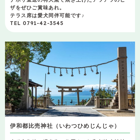
ザをぜひご賞味あれ。
テラス席は愛犬同伴可能です♪
TEL 0791-42-3545
伊和都比売神社（いわつひめじんじゃ）