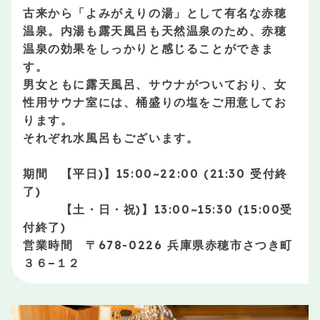
古来から「よみがえりの湯」として有名な赤穂
温泉。内湯も露天風呂も天然温泉のため、赤穂
温泉の効果をしっかりと感じることができま
す。
男女ともに露天風呂、サウナがついており、女
性用サウナ室には、桶盛りの塩をご用意してお
ります。
それぞれ水風呂もございます。
期間 【平日)】15:00~22:00 (21:30 受付終
了)
【土・日・祝)】13:00~15:30 (15:00受
付終了)
営業時間 〒678-0226 兵庫県赤穂市さつき町
３６−１２