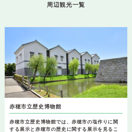
周辺観光一覧
赤穂市立歴史博物館
赤穂市立歴史博物館では、赤穂市の塩作りに関
する展示と赤穂市の歴史に関する展示を見るこ