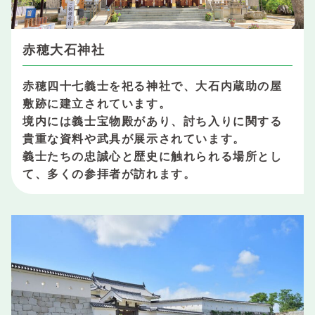
赤穂大石神社
赤穂四十七義士を祀る神社で、大石内蔵助の屋
敷跡に建立されています。
境内には義士宝物殿があり、討ち入りに関する
貴重な資料や武具が展示されています。
義士たちの忠誠心と歴史に触れられる場所とし
て、多くの参拝者が訪れます。