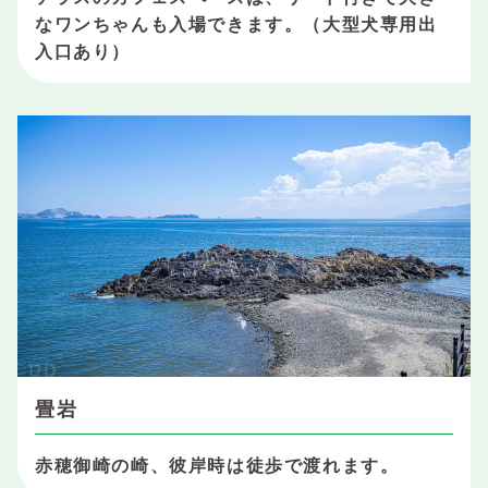
なワンちゃんも入場できます。（大型犬専用出
入口あり）
畳岩
赤穂御崎の崎、彼岸時は徒歩で渡れます。