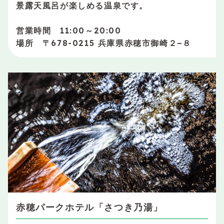
景露天風呂が楽しめる温泉です。
営業時間 11:00～20:00
場所 〒678-0215 兵庫県赤穂市御崎２−８
赤穂パークホテル「さつき乃湯」