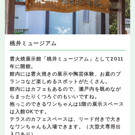
桃井ミュージアム
雲火焼展示館「桃井ミュージアム」として2011
年に開館。
館内には雲火焼きの展示や陶芸体験、お庭のブ
ランコなど楽しめるスポットがたくさん。
館内にはカフェもあるので、瀬戸内を眺めなが
らまったりくつろぐのもいいですね。
抱っこのできるワンちゃんは1階の展示スペース
は入館OKです。
テラスのカフェスペースは、リード付きで大き
なワンちゃんも入場できます。（大型犬専用出
入口あり）