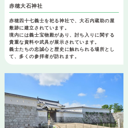
赤穂大石神社
赤穂四十七義士を祀る神社で、大石内蔵助の屋
敷跡に建立されています。
境内には義士宝物殿があり、討ち入りに関する
貴重な資料や武具が展示されています。
義士たちの忠誠心と歴史に触れられる場所とし
て、多くの参拝者が訪れます。