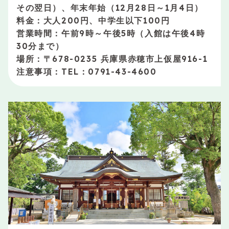
その翌日）、年末年始（12月28日～1月4日）
料金：大人200円、中学生以下100円
営業時間：午前9時～午後5時（入館は午後4時
30分まで）
場所：〒678-0235 兵庫県赤穂市上仮屋916-1
注意事項：TEL：0791-43-4600