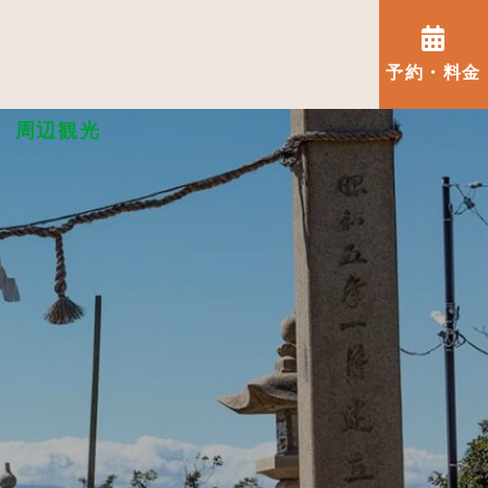
予約・料金
周辺観光