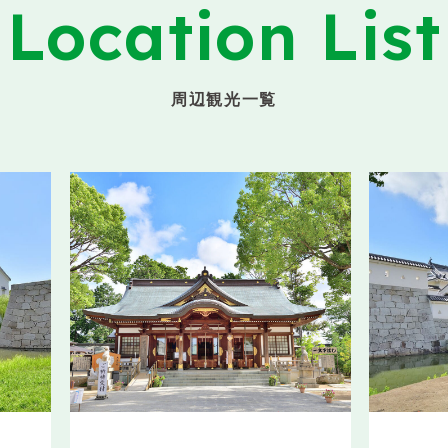
Location List
周辺観光一覧