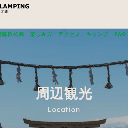
穂海浜公園
楽しみ方
アクセス
キャンプ
FAQ
周辺観光
Location