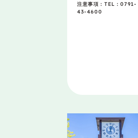
注意事項：TEL：0791-
43-4600