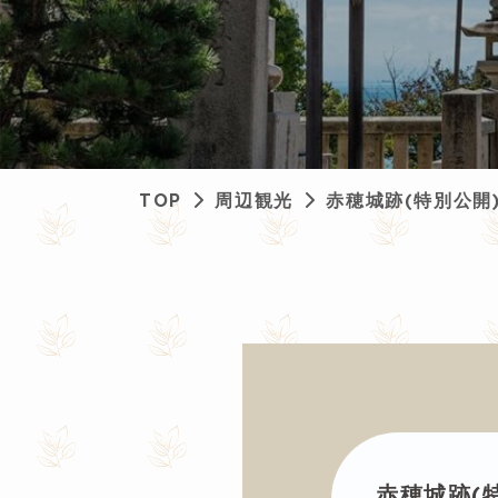
TOP
周辺観光
赤穂城跡(特別公開
赤穂城跡(