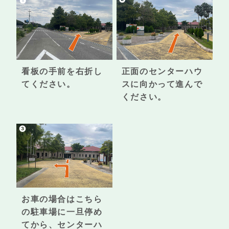
看板の手前を右折し
正面のセンターハウ
てください。
スに向かって進んで
ください。
お車の場合はこちら
の駐車場に一旦停め
てから、センターハ