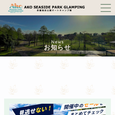
News
お知らせ