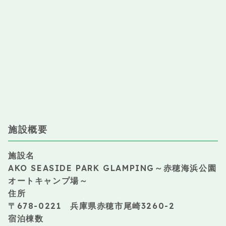
施設概要
施設名
AKO SEASIDE PARK GLAMPING～赤穂海浜公園
オートキャンプ場～
住所
〒678-0221 兵庫県赤穂市尾崎3260-2
宿泊棟数