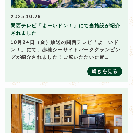
2025.10.28
関西テレビ「よーいドン！」にて当施設が紹介
されました
10月24日（金）放送の関西テレビ「よーいド
ン！」にて、赤穂シーサイドパークグランピン
グが紹介されました！ご覧いただいた皆…
続きを見る