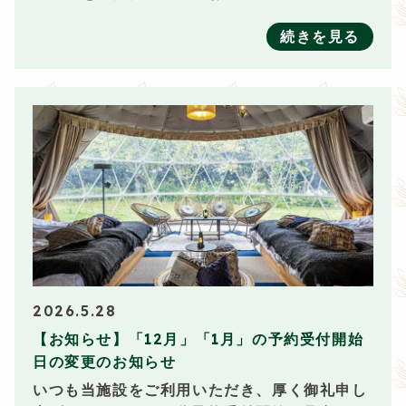
続きを見る
2026.5.28
【お知らせ】「12月」「1月」の予約受付開始
日の変更のお知らせ
いつも当施設をご利用いただき、厚く御礼申し