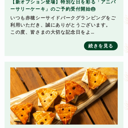
【新オプション登場】特別な日を彩る「アニバ
ーサリーケーキ」のご予約受付開始🎂
いつも赤穂シーサイドパークグランピングをご
利用いただき、誠にありがとうございます。
この度、皆さまの大切な記念日をよ…
続きを見る