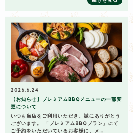
続きを見る
2026.6.24
【お知らせ】プレミアムBBQメニューの一部変
更について
いつも当店をご利用いただき、誠にありがとう
ございます。 「プレミアムBBQプラン」にて
ご予約をいただいているお客様に、メ…