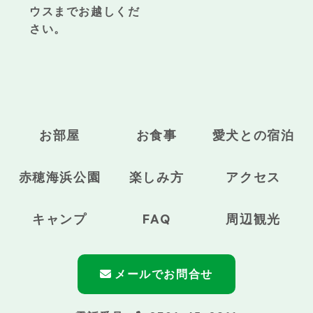
ウスまでお越しくだ
さい。
お部屋
お食事
愛犬との宿泊
赤穂海浜公園
楽しみ方
アクセス
キャンプ
FAQ
周辺観光
メールでお問合せ