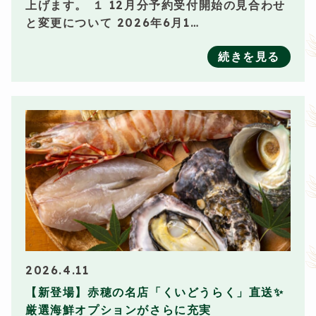
上げます。 １ 12月分予約受付開始の見合わせ
と変更について 2026年6月1…
続きを見る
2026.4.11
【新登場】赤穂の名店「くいどうらく」直送✨
厳選海鮮オプションがさらに充実