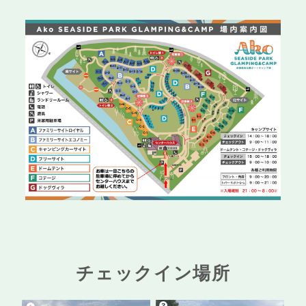
チェックイン場所