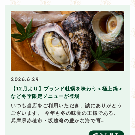
2026.6.29
【12月より】ブランド牡蠣を味わう＜極上鍋＞
など冬季限定メニューが登場
いつも当店をご利用いただき、誠にありがとう
ございます。 今年も冬の味覚の王様である、
兵庫県赤穂市・坂越湾の豊かな海で育…