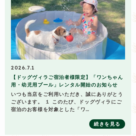
2026.7.1
【ドッグヴィラご宿泊者様限定】「ワンちゃん
用・幼児用プール」レンタル開始のお知らせ
いつも当店をご利用いただき、誠にありがとう
ございます。 １ このたび、ドッグヴィラにご
宿泊のお客様を対象とした「ワ…
続きを見る