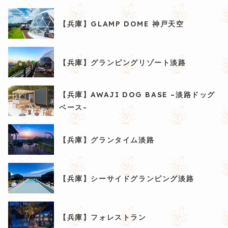
【兵庫】GLAMP DOME 神戸天空
【兵庫】グランピングリゾート淡路
【兵庫】AWAJI DOG BASE –淡路ドッグ
ベース-
【兵庫】グランタイム淡路
【兵庫】シーサイドグランピング淡路
【兵庫】フォレストラン