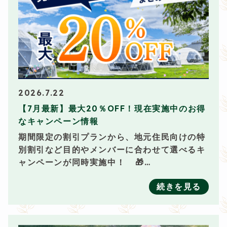
2026.7.22
【7月最新】最大20％OFF！現在実施中のお得
なキャンペーン情報
期間限定の割引プランから、地元住民向けの特
別割引など目的やメンバーに合わせて選べるキ
ャンペーンが同時実施中！ 🎁…
続きを見る