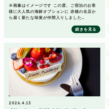
※画像はイメージです この度、ご宿泊のお客
様に大人気の海鮮オプションに 赤穂の名店か
ら届く新たな味覚が仲間入りしました…
続きを見る
2026.4.13