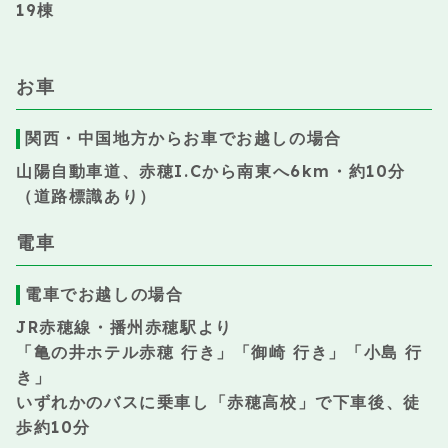
19棟
お車
関西・中国地方からお車でお越しの場合
山陽自動車道、赤穂I.Cから南東へ6km・約10分
（道路標識あり）
電車
電車でお越しの場合
JR赤穂線・播州赤穂駅より
「亀の井ホテル赤穂 行き」「御崎 行き」「小島 行
き」
いずれかのバスに乗車し「赤穂高校」で下車後、徒
歩約10分